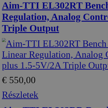
Aim-TTI EL302RT Bench 
Regulation, Analog Contr
Triple Output
€ 550,00
Részletek