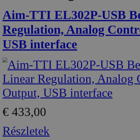
Aim-TTI EL302P-USB Be
Regulation, Analog Contr
USB interface
€ 433,00
Részletek