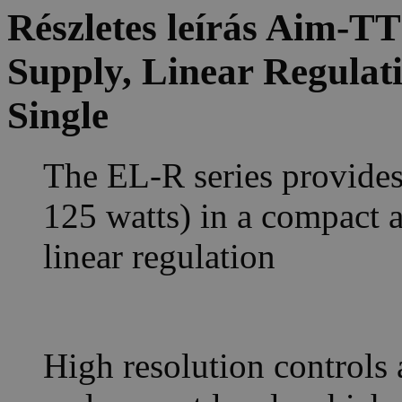
Részletes leírás Aim-
Supply, Linear Regulat
Single
The EL-R series provides
125 watts) in a compact a
linear regulation
High resolution controls 