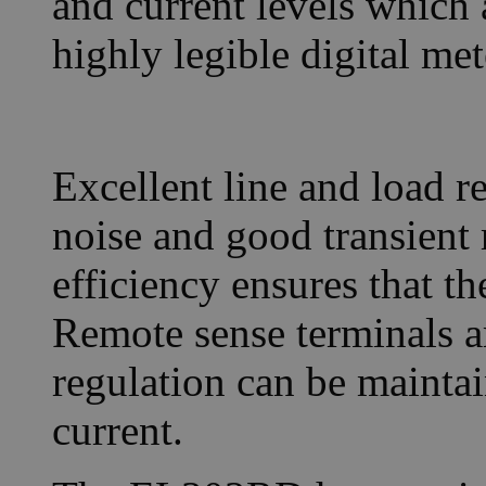
and current levels which 
highly legible digital met
Excellent line and load r
noise and good transient
efficiency ensures that th
Remote sense terminals a
regulation can be maintai
current.