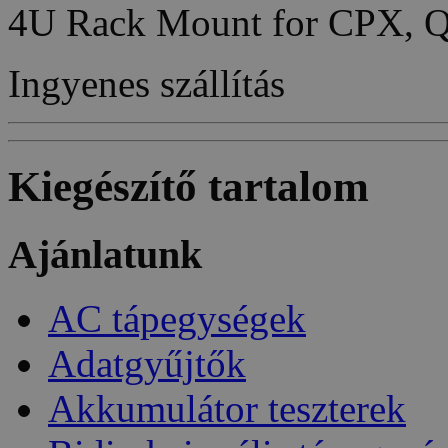
4U Rack Mount for CPX, 
Ingyenes szállítás
Kiegészítő tartalom
Ajánlatunk
AC tápegységek
Adatgyűjtők
Akkumulátor teszterek