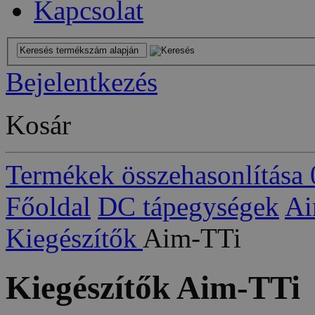
Kapcsolat
Bejelentkezés
Kosár
Termékek összehasonlítása
Főoldal
DC tápegységek
Ai
Kiegészítők
Aim-TTi
Kiegészítők Aim-TTi