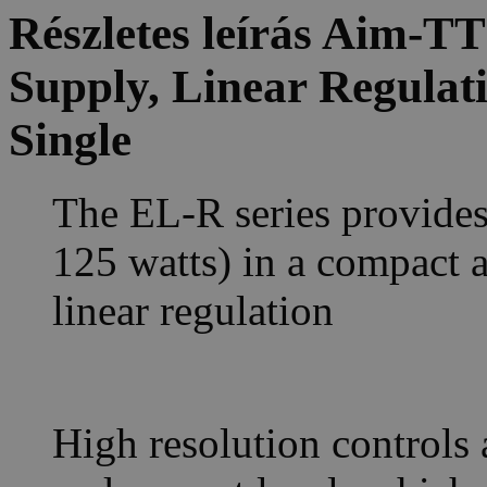
Részletes leírás Aim-
Supply, Linear Regulat
Single
The EL-R series provides
125 watts) in a compact a
linear regulation
High resolution controls 