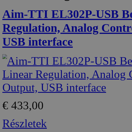
Aim-TTI EL302P-USB Be
Regulation, Analog Contr
USB interface
€ 433,00
Részletek