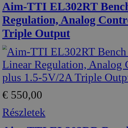
Aim-TTI EL302RT Bench 
Regulation, Analog Contr
Triple Output
€ 550,00
Részletek