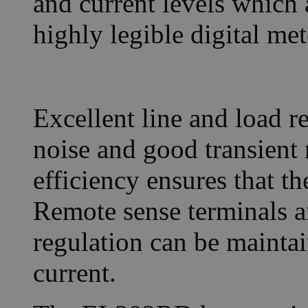
and current levels which 
highly legible digital met
Excellent line and load r
noise and good transient
efficiency ensures that th
Remote sense terminals a
regulation can be maintai
current.