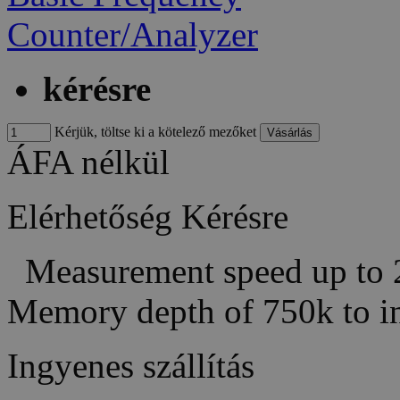
kérésre
Kérjük, töltse ki a kötelező mezőket
ÁFA nélkül
Elérhetőség
Kérésre
Measurement speed up to 
Memory depth of 750k to 
Ingyenes szállítás