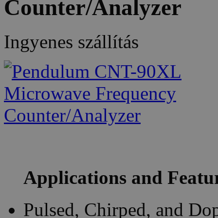
Counter/Analyzer
Ingyenes szállítás
Applications and Featu
Pulsed, Chirped, and Dop