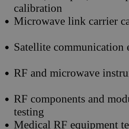
calibration
Microwave link carrier ca
Satellite communication 
RF and microwave instrum
RF components and modu
testing
Medical RF equipment te