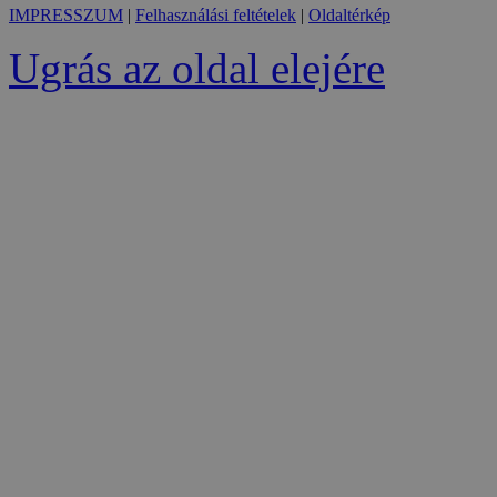
IMPRESSZUM
|
Felhasználási feltételek
|
Oldaltérkép
Ugrás az oldal elejére