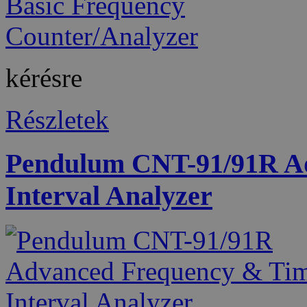
kérésre
Részletek
Pendulum CNT-91/91R A
Interval Analyzer