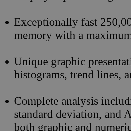
Exceptionally fast 250,0
memory with a maximum 
Unique graphic presentati
histograms, trend lines, 
Complete analysis includ
standard deviation, and A
both graphic and numeri