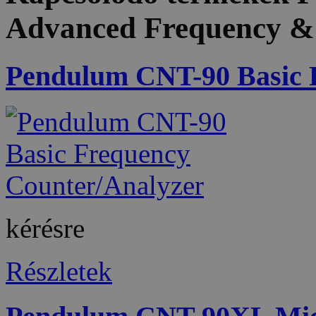
Advanced Frequency & 
Pendulum CNT-90 Basic 
kérésre
Részletek