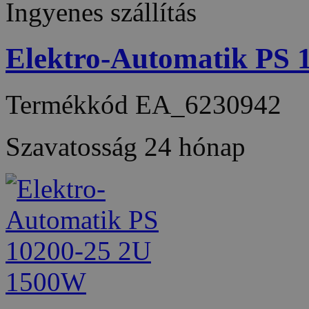
Ingyenes szállítás
Elektro-Automatik PS
Termékkód
EA_6230942
Szavatosság
24 hónap