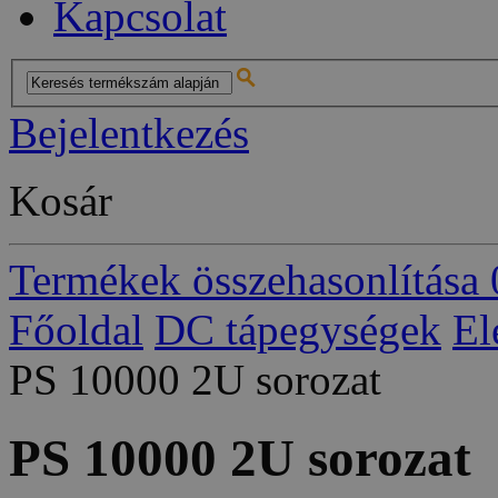
Kapcsolat
Bejelentkezés
Kosár
Termékek összehasonlítása
Főoldal
DC tápegységek
El
PS 10000 2U sorozat
PS 10000 2U sorozat