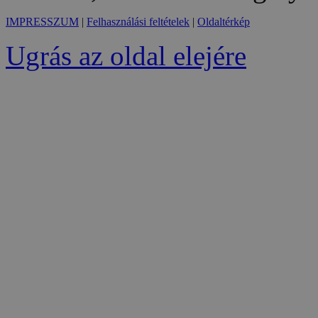
IMPRESSZUM
|
Felhasználási feltételek
|
Oldaltérkép
Ugrás az oldal elejére