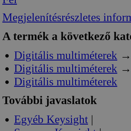
Megjelenítésrészletes infor
A termék a következő kat
Digitális multiméterek
Digitális multiméterek
Digitális multiméterek
További javaslatok
Egyéb Keysight
|