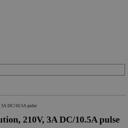
, 3A DC/10.5A pulse
ution, 210V, 3A DC/10.5A pulse