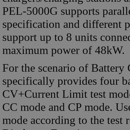
PEL-5000G supports paralle
specification and differen
support up to 8 units connec
maximum power of 48kW.
For the scenario of Batter
specifically provides four 
CV+Current Limit test mod
CC mode and CP mode. Users
mode according to the test 