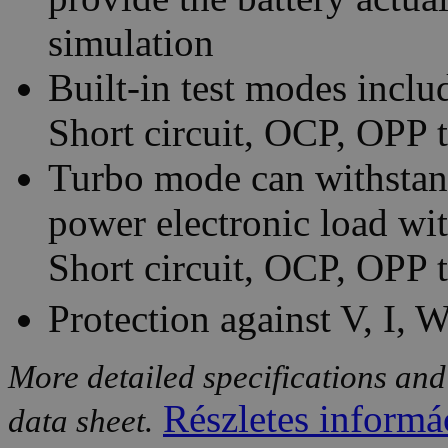
simulation
Built-in test modes incl
Short circuit, OCP, OPP 
Turbo mode can withstand
power electronic load wit
Short circuit, OCP, OPP t
Protection against V, I, 
More detailed specifications and
Részletes informá
data sheet.