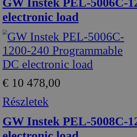
GW Instek PEL-5006C-1
electronic load
€ 10 478,00
Részletek
GW Instek PEL-5008C-1
electronic load