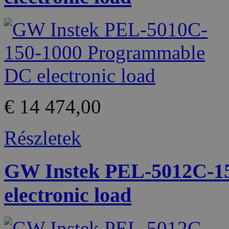
€ 14 474,00
Részletek
GW Instek PEL-5012C-1
electronic load