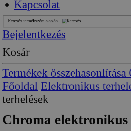
Kapcsolat
Bejelentkezés
Kosár
Termékek összehasonlítása
Főoldal
Elektronikus terhel
terhelések
Chroma elektronikus 