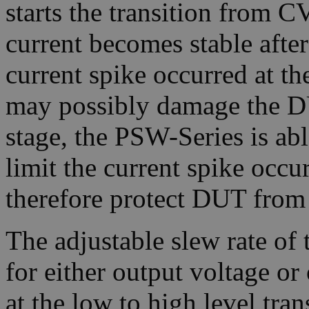
starts the transition from
current becomes stable after
current spike occurred at t
may possibly damage the D
stage, the PSW-Series is abl
limit the current spike occu
therefore protect DUT from
The adjustable slew rate of 
for either output voltage or 
at the low to high level trans