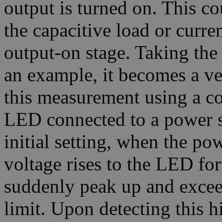
output is turned on. This co
the capacitive load or curre
output-on stage. Taking the
an example, it becomes a ve
this measurement using a c
LED connected to a power 
initial setting, when the po
voltage rises to the LED for
suddenly peak up and exceed
limit. Upon detecting this 