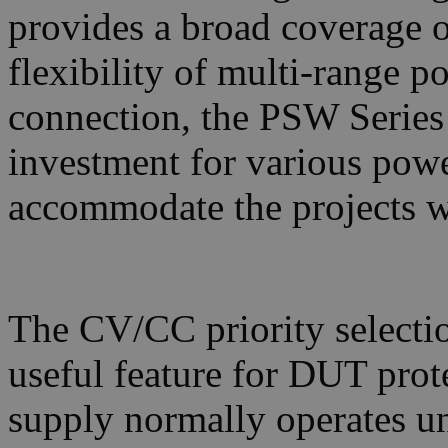
provides a broad coverage o
flexibility of multi-range po
connection, the PSW Series 
investment for various powe
accommodate the projects w
The CV/CC priority selectio
useful feature for DUT pro
supply normally operates 