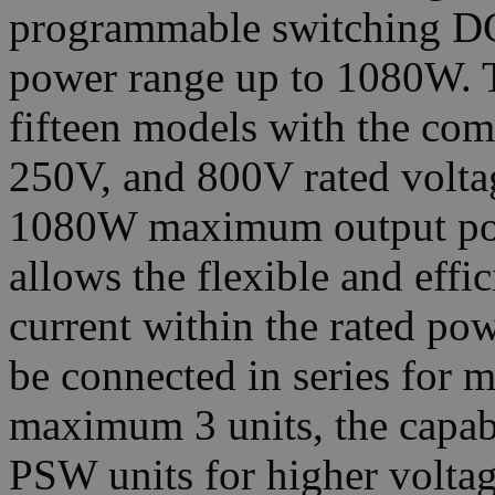
programmable switching D
power range up to 1080W. Th
fifteen models with the co
250V, and 800V rated volt
1080W maximum output powe
allows the flexible and effi
current within the rated po
be connected in series for m
maximum 3 units, the capabi
PSW units for higher voltag