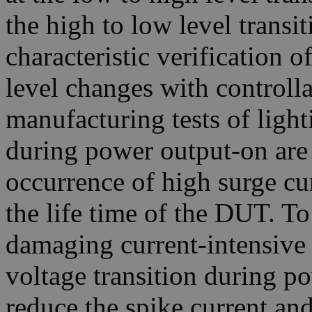
the high to low level transiti
characteristic verification 
level changes with controlla
manufacturing tests of light
during power output-on are 
occurrence of high surge cu
the life time of the DUT. T
damaging current-intensive
voltage transition during po
reduce the spike current an