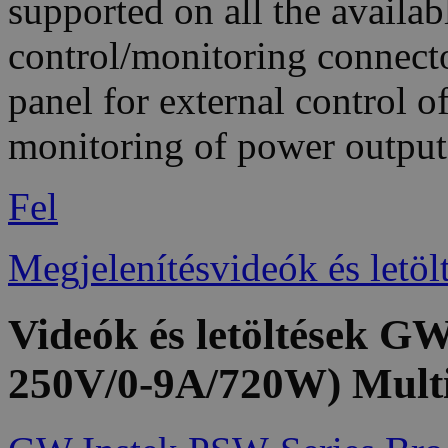
supported on all the availab
control/monitoring connector
panel for external control 
monitoring of power output
Fel
Megjelenítésvideók és letöl
Videók és letöltések 
250V/0-9A/720W) Mult