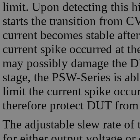
limit. Upon detecting this 
starts the transition from
current becomes stable after
current spike occurred at t
may possibly damage the D
stage, the PSW-Series is abl
limit the current spike occu
therefore protect DUT from
The adjustable slew rate of 
for either output voltage or 