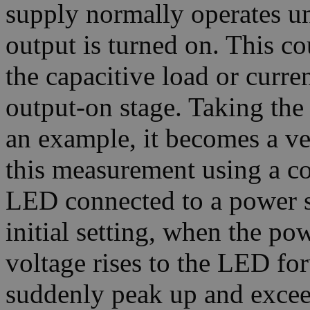
supply normally operates 
output is turned on. This co
the capacitive load or curre
output-on stage. Taking the
an example, it becomes a ve
this measurement using a c
LED connected to a power 
initial setting, when the po
voltage rises to the LED for
suddenly peak up and exceed