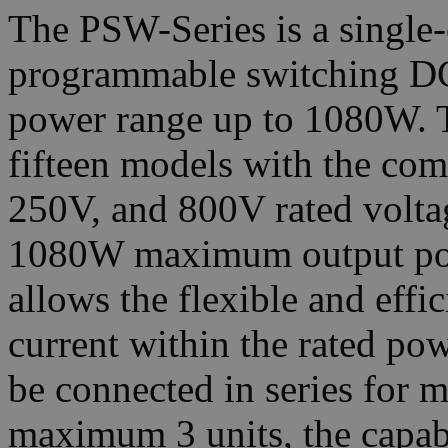
The PSW-Series is a single-
programmable switching D
power range up to 1080W. Th
fifteen models with the co
250V, and 800V rated volt
1080W maximum output powe
allows the flexible and effi
current within the rated po
be connected in series for m
maximum 3 units, the capabi