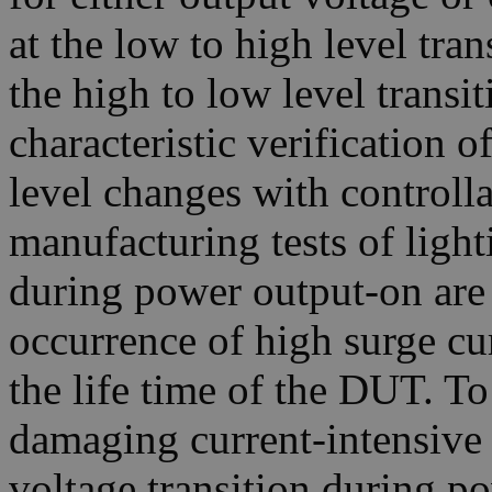
at the low to high level trans
the high to low level transiti
characteristic verification 
level changes with controlla
manufacturing tests of light
during power output-on are 
occurrence of high surge cu
the life time of the DUT. T
damaging current-intensive
voltage transition during po