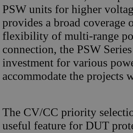
PSW units for higher voltag
provides a broad coverage o
flexibility of multi-range po
connection, the PSW Series 
investment for various powe
accommodate the projects w
The CV/CC priority selectio
useful feature for DUT pro