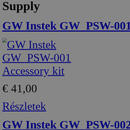
Supply
GW Instek GW_PSW-001 
€ 41,00
Részletek
GW Instek GW_PSW-002 