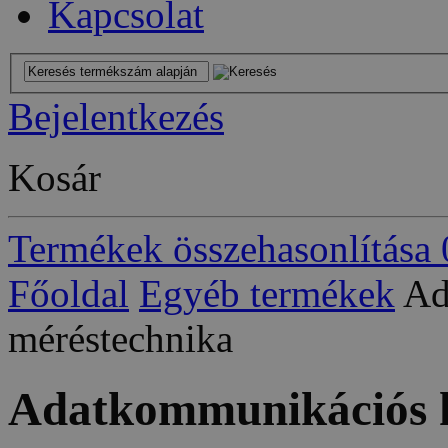
Kapcsolat
Bejelentkezés
Kosár
Termékek összehasonlítása
Főoldal
Egyéb termékek
Ad
méréstechnika
Adatkommunikációs h