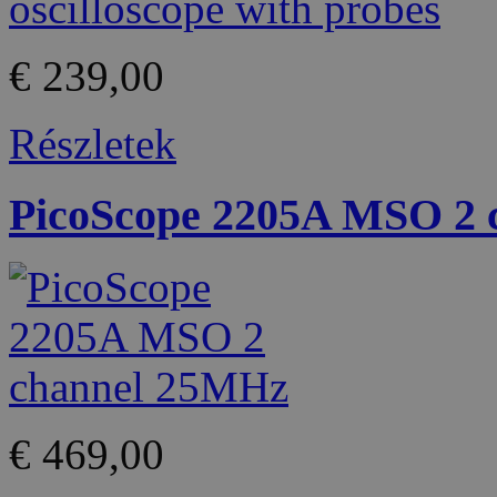
€ 239,00
Részletek
PicoScope 2205A MSO 2
€ 469,00