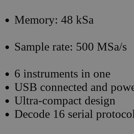
Memory: 48 kSa
Sample rate: 500 MSa/s
6 instruments in one
USB connected and pow
Ultra-compact design
Decode 16 serial protoco