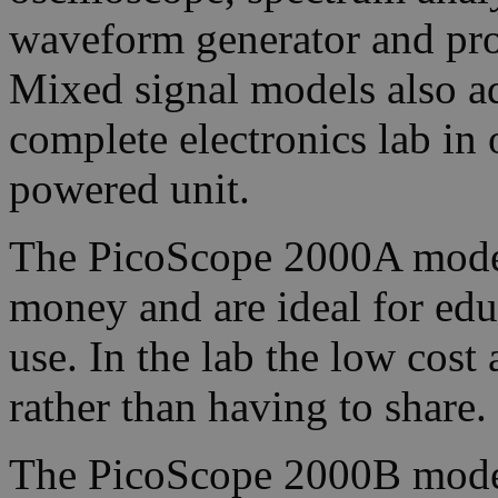
waveform generator and pro
Mixed signal models also ad
complete electronics lab in
powered unit.
The PicoScope 2000A models
money and are ideal for edu
use. In the lab the low cost
rather than having to share.
The PicoScope 2000B model