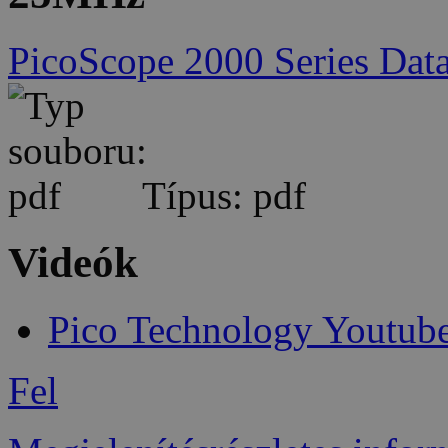
PicoScope 2000 Series Data
Típus: pdf
Videók
Pico Technology Youtub
Fel