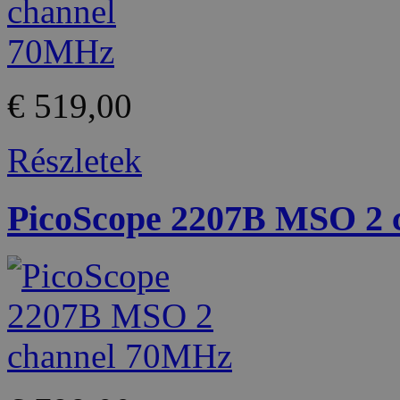
€ 519,00
Részletek
PicoScope 2207B MSO 2