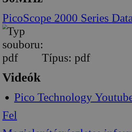
PicoScope 2000 Series Data
Típus: pdf
Videók
Pico Technology Youtub
Fel