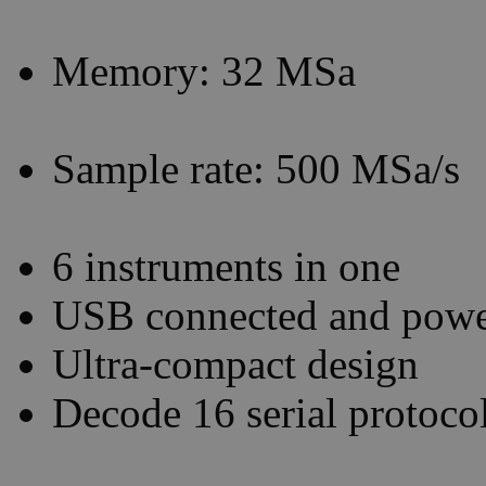
Memory: 32 MSa
Sample rate: 500 MSa/s
6 instruments in one
USB connected and pow
Ultra-compact design
Decode 16 serial protoco