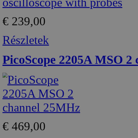
€ 239,00
Részletek
PicoScope 2205A MSO 2
€ 469,00