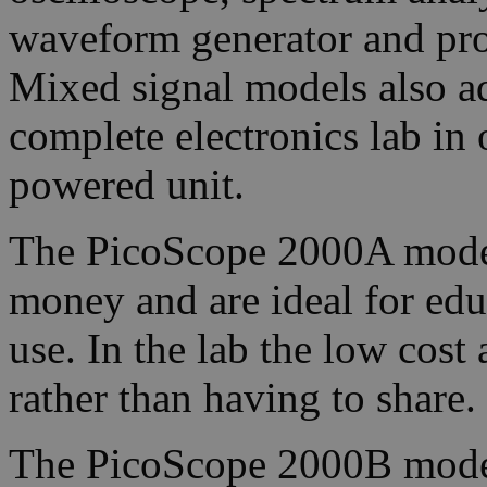
waveform generator and pro
Mixed signal models also ad
complete electronics lab in
powered unit.
The PicoScope 2000A models
money and are ideal for edu
use. In the lab the low cost
rather than having to share.
The PicoScope 2000B model