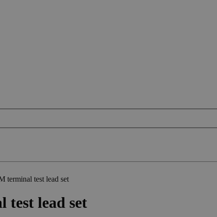
erminal test lead set
test lead set