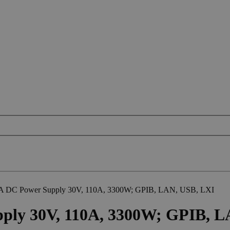
A DC Power Supply 30V, 110A, 3300W; GPIB, LAN, USB, LXI
ply 30V, 110A, 3300W; GPIB, L