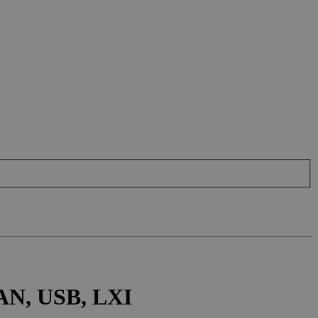
AN, USB, LXI