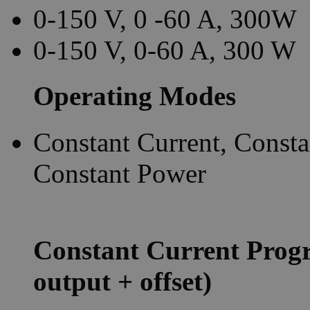
0-150 V, 0 -60 A, 300W
0-150 V, 0-60 A, 300 W
Operating Modes
Constant Current, Consta
Constant Power
Constant Current Prog
output + offset)