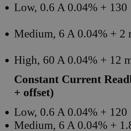
Low, 0.6 A 0.04% + 130
Medium, 6 A 0.04% + 2
High, 60 A 0.04% + 12 
Constant Current Read
+ offset)
Low, 0.6 A 0.04% + 120
Medium, 6 A 0.04% + 1