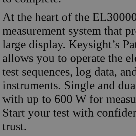
At the heart of the EL30000
measurement system that pro
large display. Keysight’s 
allows you to operate the el
test sequences, log data, and
instruments. Single and dua
with up to 600 W for measu
Start your test with confide
trust.