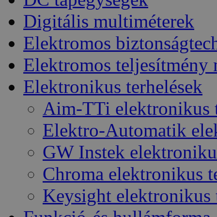
Digitális multiméterek
Elektromos biztonságtec
Elektromos teljesítmény
Elektronikus terhelések
Aim-TTi elektronikus 
Elektro-Automatik elek
GW Instek elektroniku
Chroma elektronikus t
Keysight elektronikus 