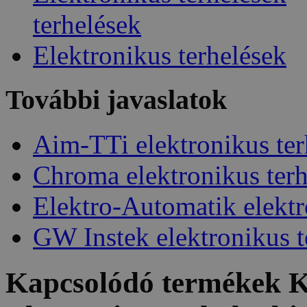
terhelések
Elektronikus terhelések
További javaslatok
Aim-TTi elektronikus ter
Chroma elektronikus terh
Elektro-Automatik elektr
GW Instek elektronikus t
Kapcsolódó termékek
K