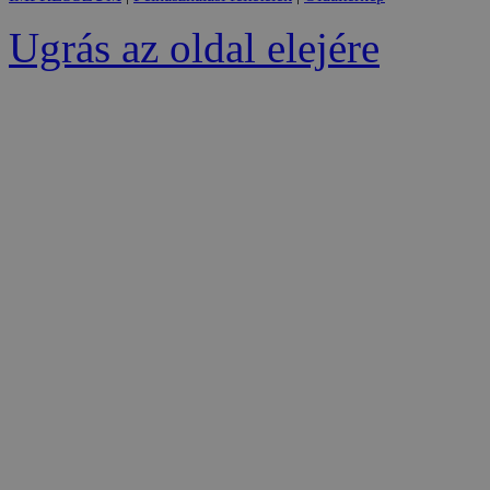
Ugrás az oldal elejére