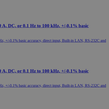
A, DC, or 0.1 Hz to 100 kHz, +/-0.1% basic
A, DC, or 0.1 Hz to 100 kHz, +/-0.1% basic