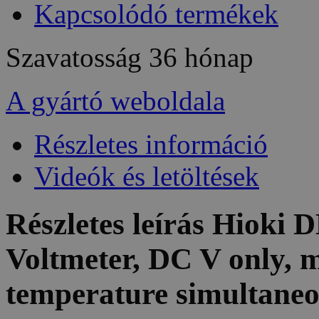
Kapcsolódó termékek
Szavatosság
36 hónap
A gyártó weboldala
Részletes információ
Videók és letöltések
Részletes leírás Hioki
Voltmeter, DC V only, 
temperature simultaneo