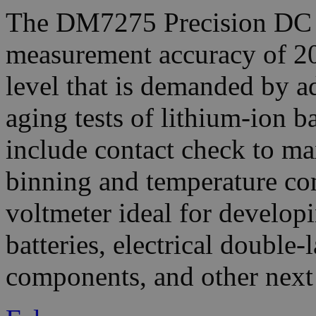
The DM7275 Precision DC V
measurement accuracy of 2
level that is demanded by a
aging tests of lithium-ion ba
include contact check to ma
binning and temperature co
voltmeter ideal for develop
batteries, electrical double-
components, and other next 