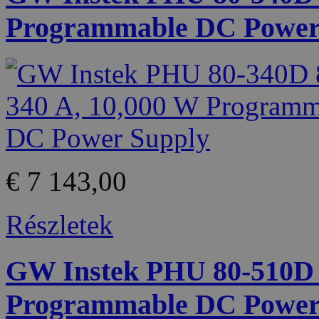
Programmable DC Power
€ 7 143,00
Részletek
GW Instek PHU 80-510D 8
Programmable DC Power