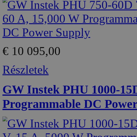
€ 10 095,00
Részletek
GW Instek PHU 1000-15D 
Programmable DC Power