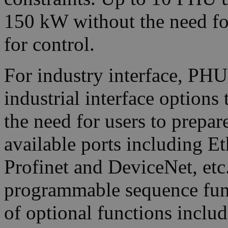
150 kW without the need for
for control.
For industry interface, PHU
industrial interface options
the need for users to prepar
available ports including
Profinet and DeviceNet, etc.
programmable sequence func
of optional functions incl