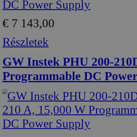
€ 7 143,00
Részletek
GW Instek PHU 200-210D 
Programmable DC Power