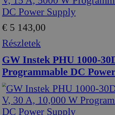
€ 5 143,00
Részletek
GW Instek PHU 1000-30D 
Programmable DC Power