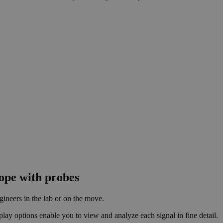
cope with probes
gineers in the lab or on the move.
play options enable you to view and analyze each signal in fine detail.