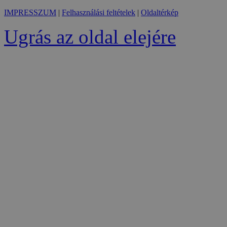
IMPRESSZUM
|
Felhasználási feltételek
|
Oldaltérkép
Ugrás az oldal elejére