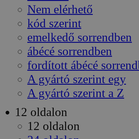
Nem elérhető
kód szerint
emelkedő sorrendben
ábécé sorrendben
fordított ábécé sorren
A gyártó szerint egy
A gyártó szerint a Z
12 oldalon
12 oldalon