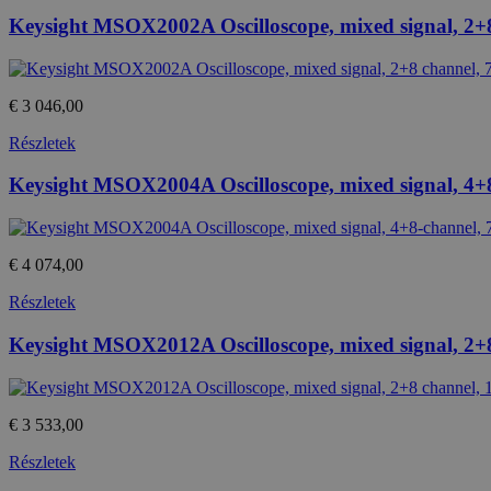
Keysight MSOX2002A Oscilloscope, mixed signal, 2
€ 3 046,00
Részletek
Keysight MSOX2004A Oscilloscope, mixed signal, 4
€ 4 074,00
Részletek
Keysight MSOX2012A Oscilloscope, mixed signal, 2
€ 3 533,00
Részletek