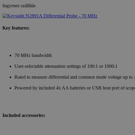
Ingyenes szállítás
Key features:
70 MHz bandwidth
User-selectable attenuation settings of 100:1 or 1000:1
Rated to measure differential and common mode voltage up to
Powered by included 4x AA batteries or USB host port of scop
Included accessories: