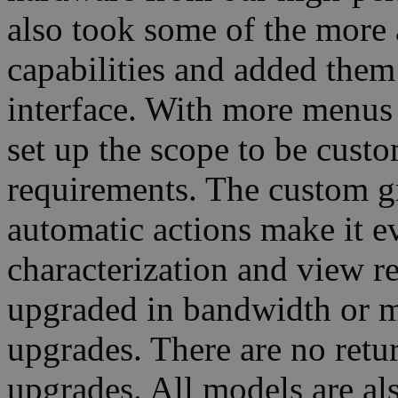
also took some of the more 
capabilities and added them
interface. With more menus
set up the scope to be custo
requirements. The custom gri
automatic actions make it e
characterization and view re
upgraded in bandwidth or 
upgrades. There are no retur
upgrades. All models are al