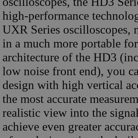
oscilloscopes, the HD3 Ser
high-performance technolog
UXR Series oscilloscopes, 
in a much more portable for
architecture of the HD3 (i
low noise front end), you ca
design with high vertical a
the most accurate measurem
realistic view into the sign
achieve even greater accurac