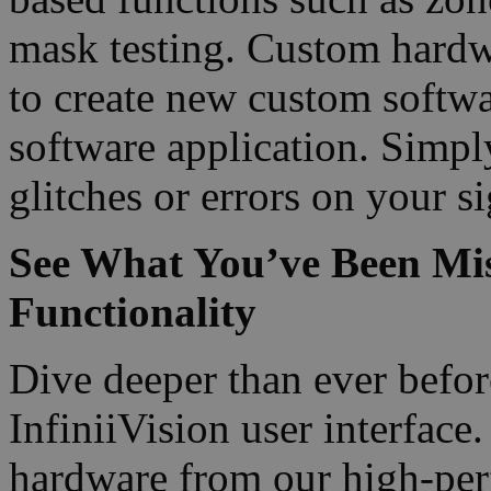
mask testing. Custom hardwa
to create new custom softwa
software application. Simpl
glitches or errors on your si
See What You’ve Been Miss
Functionality
Dive deeper than ever before
InfiniiVision user interface
hardware from our high-per