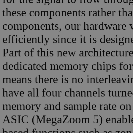
these components rather tha
components, our hardware 
efficiently since it is desig
Part of this new architectu
dedicated memory chips for
means there is no interleav
have all four channels turn
memory and sample rate on
ASIC (MegaZoom 5) enable
based functions such as zone