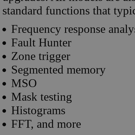
standard functions that typi
Frequency response analy
Fault Hunter
Zone trigger
Segmented memory
MSO
Mask testing
Histograms
FFT, and more