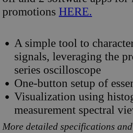
promotions
HERE.
A simple tool to characte
signals, leveraging the p
series oscilloscope
One-button setup of esse
Visualization using hist
measurement spectral vi
More detailed specifications and