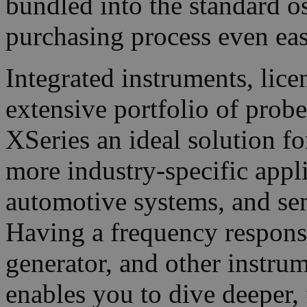
bundled into the standard o
purchasing process even eas
Integrated instruments, lic
extensive portfolio of prob
XSeries an ideal solution f
more industry-specific appl
automotive systems, and s
Having a frequency respons
generator, and other instrum
enables you to dive deeper, 