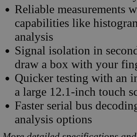
Reliable measurements w
capabilities like histogr
analysis
Signal isolation in seco
draw a box with your fin
Quicker testing with an i
a large 12.1-inch touch s
Faster serial bus decodin
analysis options
More detailed specifications and