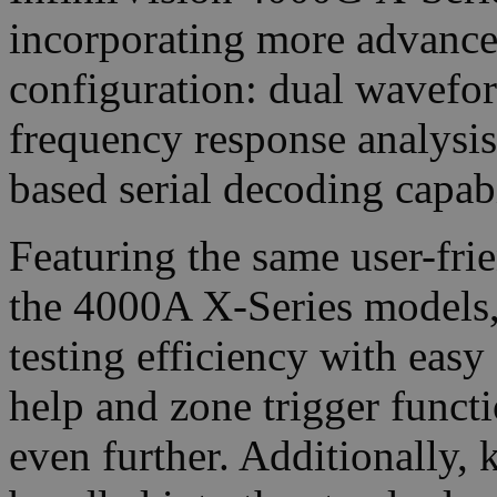
incorporating more advanced 
configuration: dual wavefor
frequency response analysis
based serial decoding capabi
Featuring the same user-frie
the 4000A X-Series models,
testing efficiency with easy
help and zone trigger functi
even further. Additionally,