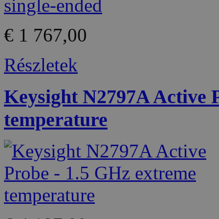
€ 1 767,00
Részletek
Keysight N2797A Active 
temperature