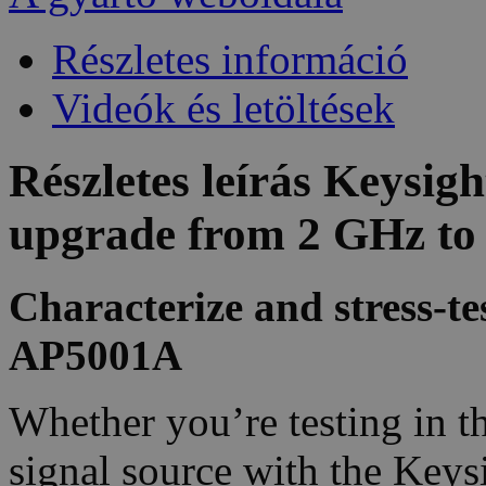
Részletes információ
Videók és letöltések
Részletes leírás Keysi
upgrade from 2 GHz to
Characterize and stress-te
AP5001A
Whether you’re testing in th
signal source with the Keys