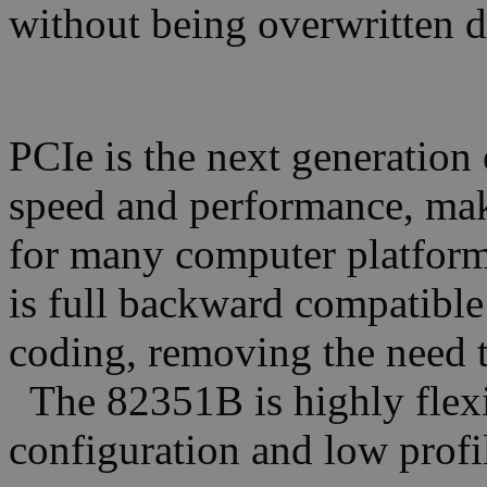
without being overwritten d
PCIe is the next generation
speed and performance, mak
for many computer platforms
is full backward compatible
coding, removing the need t
The 82351B is highly flexi
configuration and low profi