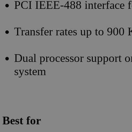
PCI IEEE-488 interface 
Transfer rates up to 900
Dual processor support o
system
Best for