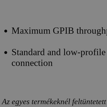
Maximum GPIB throughput
Standard and low-profile 
connection
Az egyes termékeknél feltüntetett