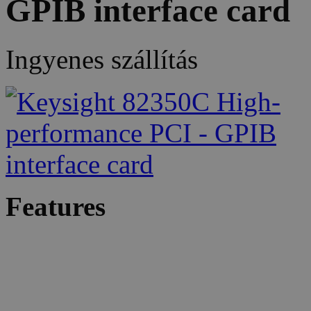
GPIB interface card
Ingyenes szállítás
Features