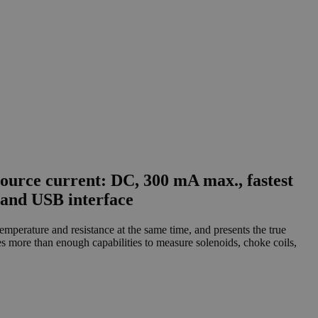
source current: DC, 300 mA max., fastest
 and USB interface
mperature and resistance at the same time, and presents the true
more than enough capabilities to measure solenoids, choke coils,