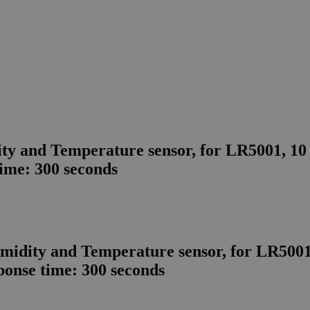
ty and Temperature sensor, for LR5001, 10 
time: 300 seconds
midity and Temperature sensor, for LR5001, 
ponse time: 300 seconds