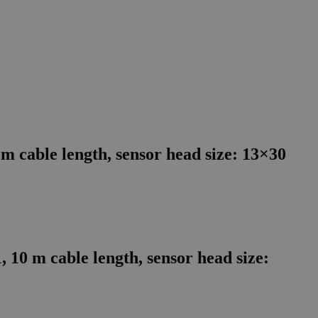
m cable length, sensor head size: 13×30
10 m cable length, sensor head size: