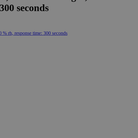
 300 seconds