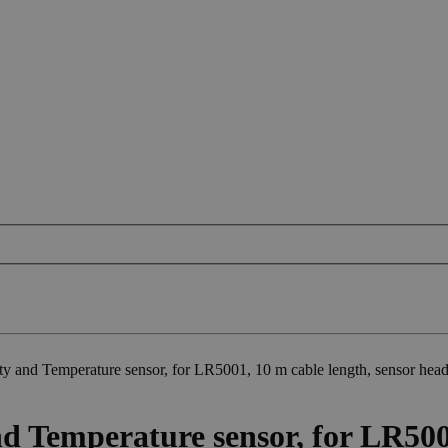
 and Temperature sensor, for LR5001, 10 m cable length, sensor head 
 Temperature sensor, for LR5001