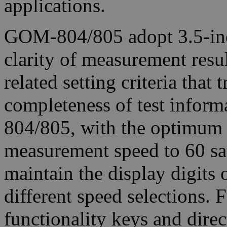
applications.
GOM-804/805 adopt 3.5-inc
clarity of measurement resul
related setting criteria tha
completeness of test infor
804/805, with the optimum 
measurement speed to 60 sa
maintain the display digits o
different speed selections.
functionality keys and direc