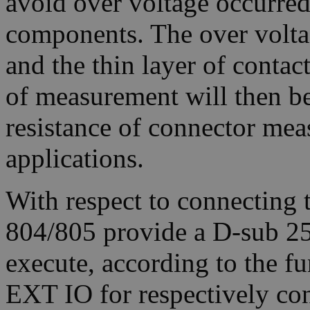
avoid over voltage occurred
components. The over volta
and the thin layer of contact 
of measurement will then be
resistance of connector mea
applications.
With respect to connecting 
804/805 provide a D-sub 25
execute, according to the fu
EXT IO for respectively con