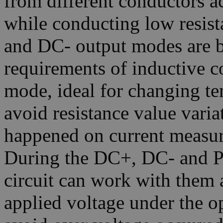
from different conductors a
while conducting low resi
and DC- output modes are b
requirements of inductive
mode, ideal for changing te
avoid resistance value varia
happened on current measur
During the DC+, DC- and Pu
circuit can work with them a
applied voltage under the o