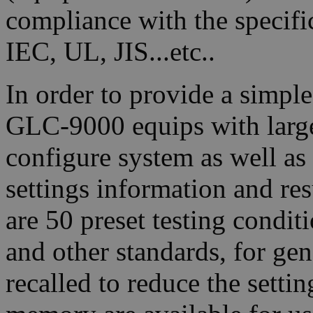
compliance with the specifi
IEC, UL, JIS...etc..
In order to provide a simpl
GLC-9000 equips with larg
configure system as well as
settings information and res
are 50 preset testing cond
and other standards, for gen
recalled to reduce the setti