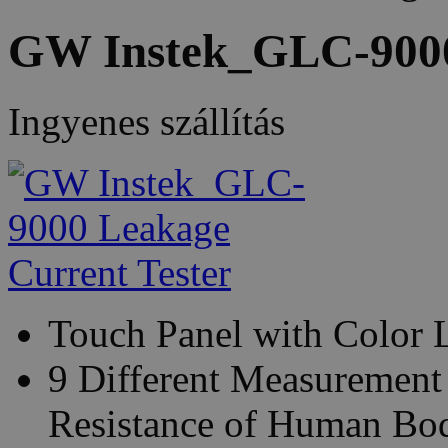
GW Instek_GLC-9000
Ingyenes szállítás
Touch Panel with Color
9 Different Measurement
Resistance of Human Bo