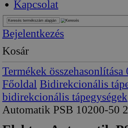
Kapcsolat
Bejelentkezés
Kosár
Termékek összehasonlítása
Főoldal
Bidirekcionális tá
bidirekcionális tápegységek
Automatik PSB 10200-50