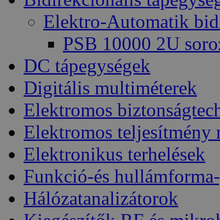
Elektro-Automatik bid
PSB 10000 2U soro
DC tápegységek
Digitális multiméterek
Elektromos biztonságtec
Elektromos teljesítmény
Elektronikus terhelések
Funkció-és hullámforma-
Hálózatanalizátorok