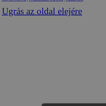
Ugrás az oldal elejére